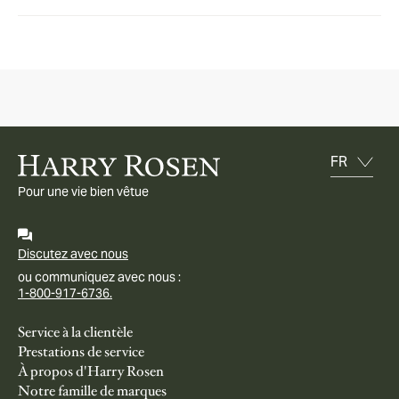
Pour une vie bien vêtue
Discutez avec nous
ou communiquez avec nous :
1-800-917-6736.
Service à la clientèle
Prestations de service
À propos d'Harry Rosen
Notre famille de marques