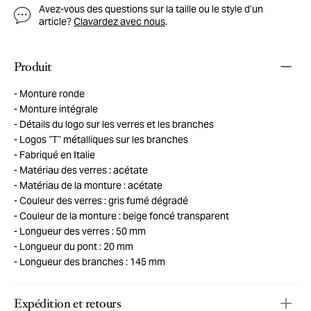
Avez-vous des questions sur la taille ou le style d’un
article?
Clavardez avec nous
.
Produit
Monture ronde
Monture intégrale
Détails du logo sur les verres et les branches
Logos “T” métalliques sur les branches
Fabriqué en Italie
Matériau des verres : acétate
Matériau de la monture : acétate
Couleur des verres : gris fumé dégradé
Couleur de la monture : beige foncé transparent
Longueur des verres : 50 mm
Longueur du pont : 20 mm
Longueur des branches : 145 mm
Expédition et retours