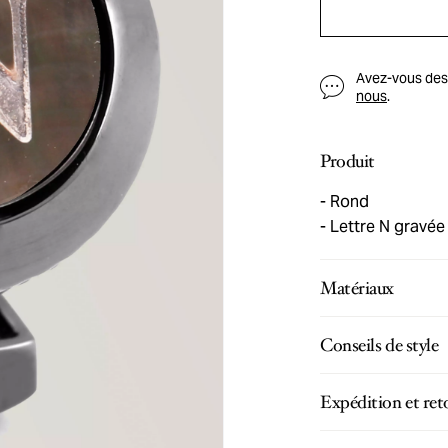
Avez-vous des q
nous
.
Produit
Rond
Lettre N gravée
Matériaux
Conseils de style
Expédition et ret