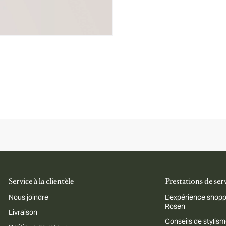
Service à la clientèle
Prestations de ser
Nous joindre
L’expérience shopp
Rosen
Livraison
Conseils de stylis