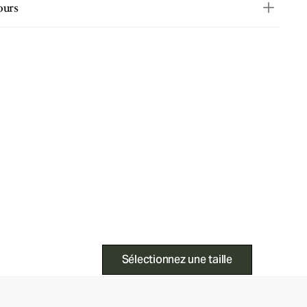
ours
Sélectionnez une taille