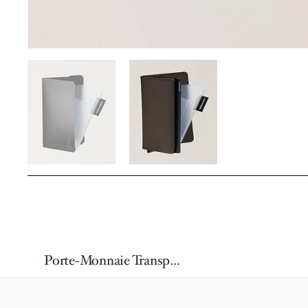
Porte-Monnaie Transparent