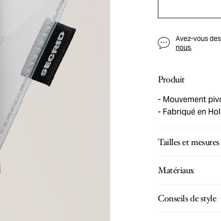
Avez-vous des q
nous
.
Produit
Mouvement piv
Fabriqué en Hol
Tailles et mesures
Matériaux
Conseils de style