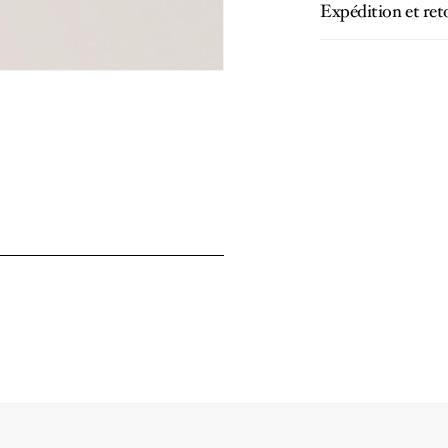
Expédition et ret