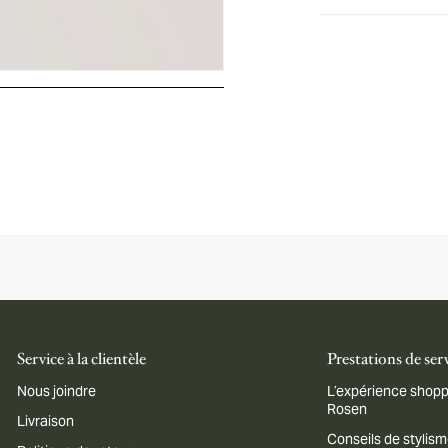
Service à la clientèle
Prestations de ser
Nous joindre
L’expérience shopp
Rosen
Livraison
Conseils de stylis