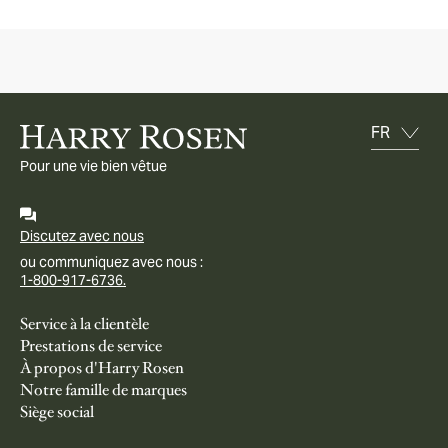
Pour une vie bien vêtue
Discutez avec nous
ou communiquez avec nous :
1-800-917-6736.
Service à la clientèle
Prestations de service
À propos d'Harry Rosen
Notre famille de marques
Siège social