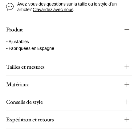
Avez-vous des questions sur la taille ou le style d’un
article?
Clavardez avec nous
.
Produit
Ajustables
Fabriquées en Espagne
Tailles et mesures
Matériaux
Conseils de style
Expédition et retours