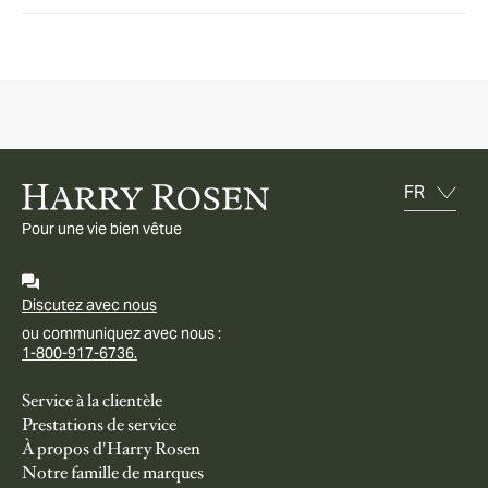
Pour une vie bien vêtue
Discutez avec nous
ou communiquez avec nous :
1-800-917-6736.
Service à la clientèle
Prestations de service
À propos d'Harry Rosen
Notre famille de marques