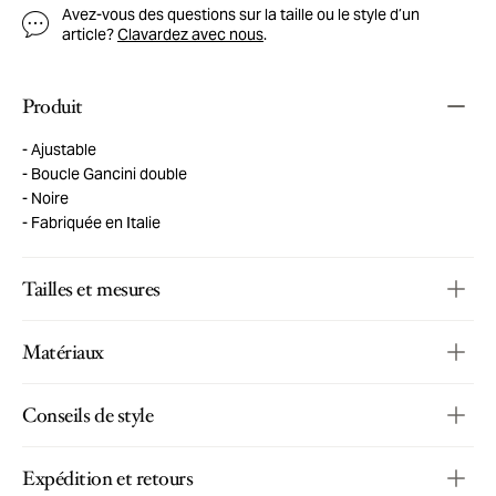
Avez-vous des questions sur la taille ou le style d’un
article?
Clavardez avec nous
.
Produit
Ajustable
Boucle Gancini double
Noire
Fabriquée en Italie
Tailles et mesures
Matériaux
Conseils de style
Expédition et retours