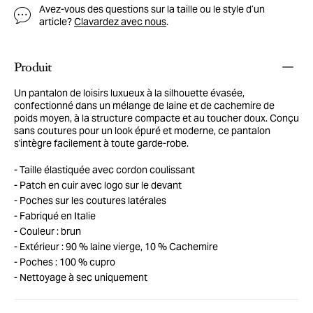
Avez-vous des questions sur la taille ou le style d’un
article?
Clavardez avec nous
.
Produit
Un pantalon de loisirs luxueux à la silhouette évasée,
confectionné dans un mélange de laine et de cachemire de
poids moyen, à la structure compacte et au toucher doux. Conçu
sans coutures pour un look épuré et moderne, ce pantalon
s'intègre facilement à toute garde-robe.
Taille élastiquée avec cordon coulissant
Patch en cuir avec logo sur le devant
Poches sur les coutures latérales
Fabriqué en Italie
Couleur : brun
Extérieur : 90 % laine vierge, 10 % Cachemire
Poches : 100 % cupro
Nettoyage à sec uniquement