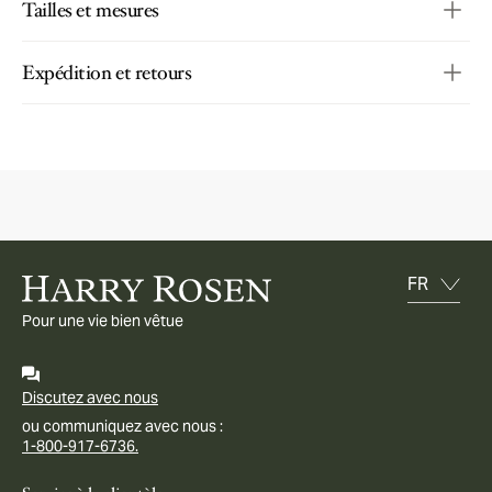
Tailles et mesures
Expédition et retours
Pour une vie bien vêtue
Discutez avec nous
ou communiquez avec nous :
1-800-917-6736.