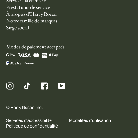
Service à la clientèle
Prestations de service
À propos d'Harry Rosen
Notre famille de marques
Siège social
Modes de paiement acceptés
© Harry Rosen Inc.
Services d’accessibilité
Modalités d'utilisation
Politique de confidentialité