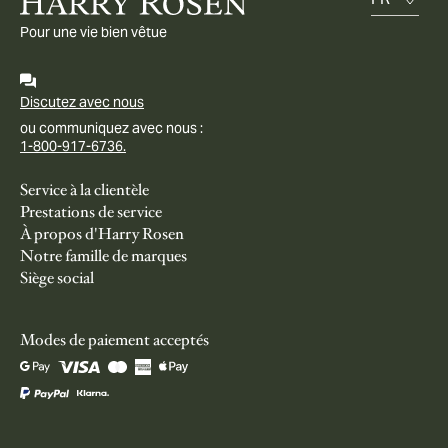
Pour une vie bien vêtue
Discutez avec nous
ou communiquez avec nous :
1-800-917-6736.
Service à la clientèle
Prestations de service
À propos d'Harry Rosen
Notre famille de marques
Siège social
Modes de paiement acceptés