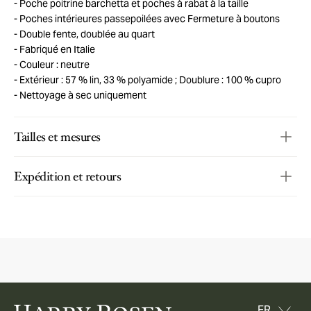
Poche poitrine barchetta et poches à rabat à la taille
Poches intérieures passepoilées avec Fermeture à boutons
Double fente, doublée au quart
Fabriqué en Italie
Couleur : neutre
Extérieur : 57 % lin, 33 % polyamide ; Doublure : 100 % cupro
Nettoyage à sec uniquement
Tailles et mesures
Expédition et retours