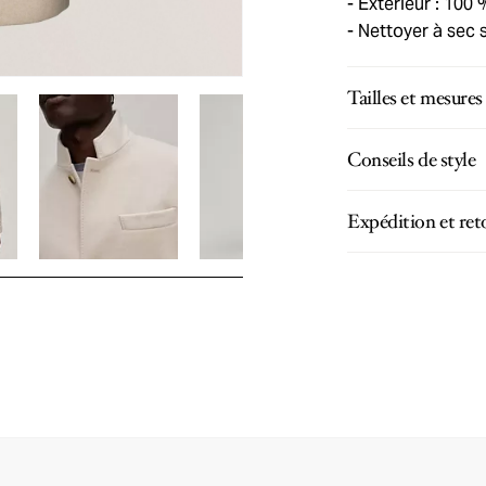
Extérieur : 100
Nettoyer à sec 
Tailles et mesures
Conseils de style
Expédition et ret