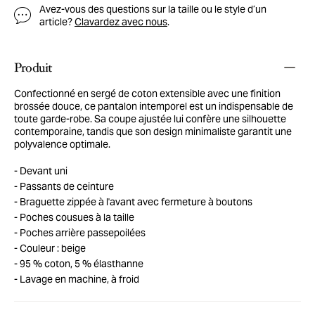
Avez-vous des questions sur la taille ou le style d’un
article?
Clavardez avec nous
.
Produit
Confectionné en sergé de coton extensible avec une finition
brossée douce, ce pantalon intemporel est un indispensable de
toute garde-robe. Sa coupe ajustée lui confère une silhouette
contemporaine, tandis que son design minimaliste garantit une
polyvalence optimale.
Devant uni
Passants de ceinture
Braguette zippée à l'avant avec fermeture à boutons
Poches cousues à la taille
Poches arrière passepoilées
Couleur : beige
95 % coton, 5 % élasthanne
Lavage en machine, à froid