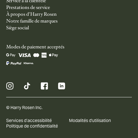
Service à la clientèle
Prestations de service
À propos d'Harry Rosen
Notre famille de marques
Siège social
Modes de paiement acceptés
© Harry Rosen Inc.
Services d’accessibilité
Modalités d'utilisation
Politique de confidentialité