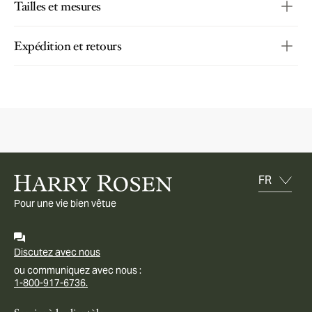
Tailles et mesures
Expédition et retours
Pour une vie bien vêtue
Discutez avec nous
ou communiquez avec nous :
1-800-917-6736.