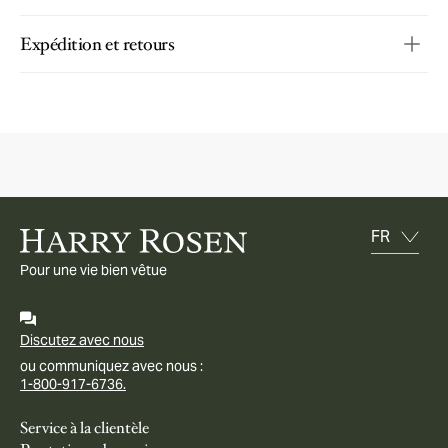
Expédition et retours
Pour une vie bien vêtue
Discutez avec nous
ou communiquez avec nous :
1-800-917-6736.
Service à la clientèle