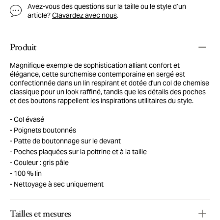
Avez-vous des questions sur la taille ou le style d’un
article?
Clavardez avec nous
.
Produit
Magnifique exemple de sophistication alliant confort et
élégance, cette surchemise contemporaine en sergé est
confectionnée dans un lin respirant et dotée d'un col de chemise
classique pour un look raffiné, tandis que les détails des poches
et des boutons rappellent les inspirations utilitaires du style.
Col évasé
Poignets boutonnés
Patte de boutonnage sur le devant
Poches plaquées sur la poitrine et à la taille
Couleur : gris pâle
100 % lin
Nettoyage à sec uniquement
Tailles et mesures