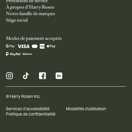
Prestations de service
À propos d'Harry Rosen
Notre famille de marques
Siège social
Modes de paiement acceptés
© Harry Rosen Inc.
Services d’accessibilité
Modalités d'utilisation
Politique de confidentialité