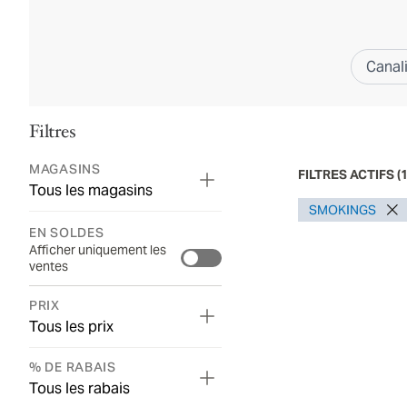
Canal
Filtres
MAGASINS
FILTRES ACTIFS
(
Tous les magasins
SMOKINGS
EN SOLDES
Afficher uniquement les
ventes
PRIX
Tous les prix
% DE RABAIS
Tous les rabais