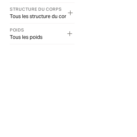
STRUCTURE DU CORPS
Tous les structure du corps
POIDS
Tous les poids