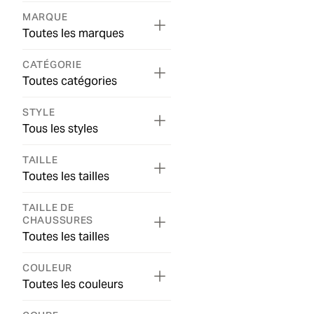
MARQUE
Toutes les marques
CATÉGORIE
Toutes catégories
STYLE
Tous les styles
TAILLE
Toutes les tailles
TAILLE DE
CHAUSSURES
Toutes les tailles
COULEUR
Toutes les couleurs