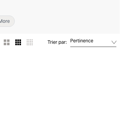
More
Pertinence
Trier par: