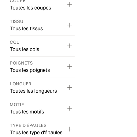
COUPE
Toutes les coupes
TISSU
Tous les tissus
COL
Tous les cols
POIGNETS
Tous les poignets
LONGUER
Toutes les longueurs
MOTIF
Tous les motifs
TYPE D'ÉPAULES
Tous les type d'épaules