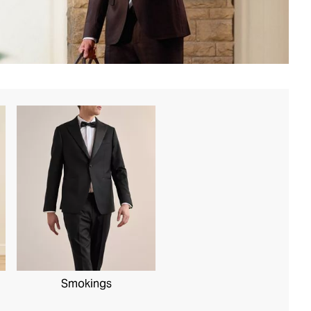
Smokings