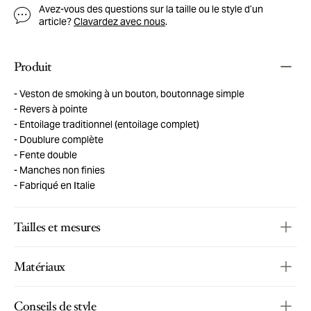
Avez-vous des questions sur la taille ou le style d’un
article?
Clavardez avec nous
.
Produit
Veston de smoking à un bouton, boutonnage simple
Revers à pointe
Entoilage traditionnel (entoilage complet)
Doublure complète
Fente double
Manches non finies
Fabriqué en Italie
Tailles et mesures
Matériaux
Conseils de style