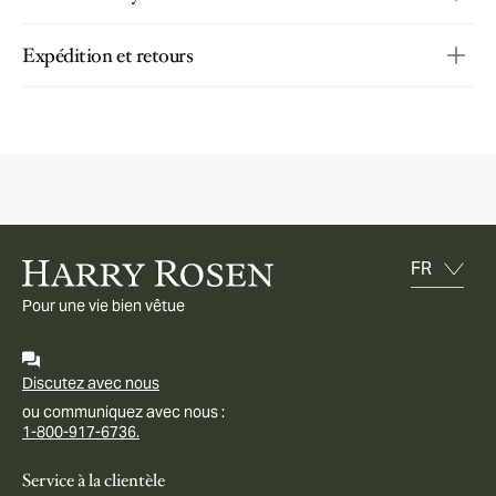
Expédition et retours
Pour une vie bien vêtue
Discutez avec nous
ou communiquez avec nous :
1-800-917-6736.
Service à la clientèle