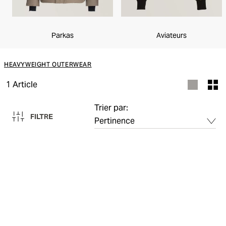
Parkas
Aviateurs
HEAVYWEIGHT OUTERWEAR
1
Article
Trier par:
FILTRE