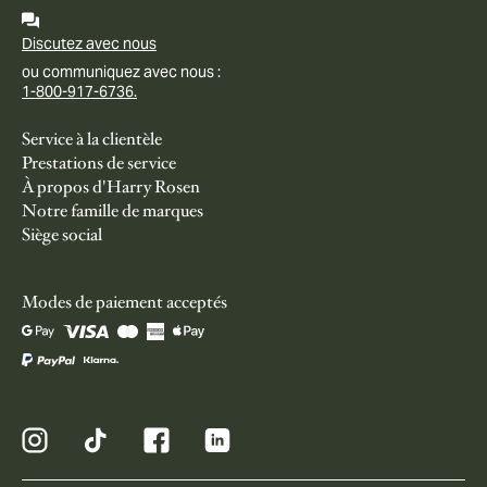
Discutez avec nous
ou communiquez avec nous :
1-800-917-6736.
Service à la clientèle
Prestations de service
À propos d'Harry Rosen
Notre famille de marques
Siège social
Modes de paiement acceptés