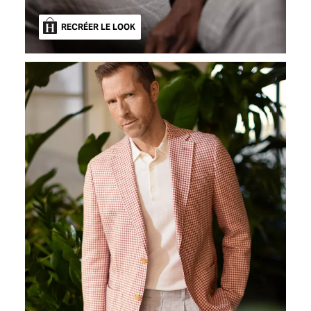
RECRÉER LE LOOK