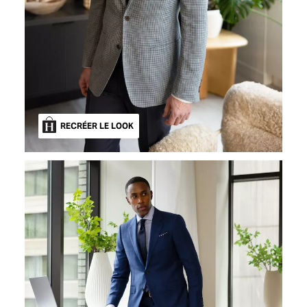
RECRÉER LE LOOK