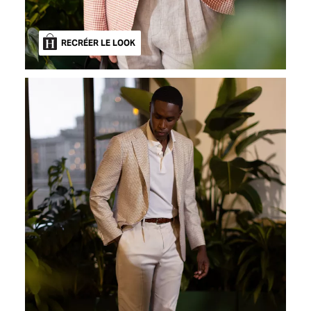
RECRÉER LE LOOK