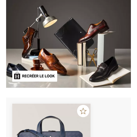
RECRÉER LE LOOK