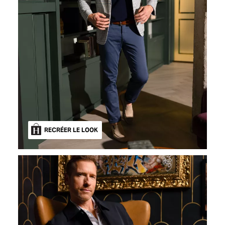
RECRÉER LE LOOK