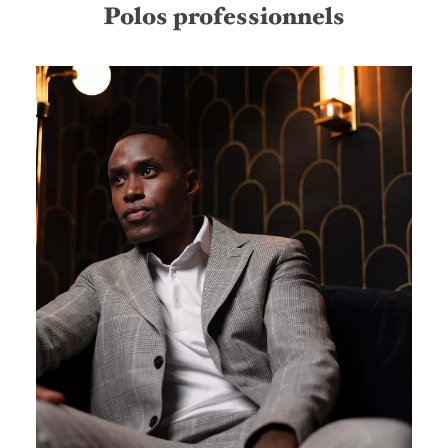
Polos professionnels