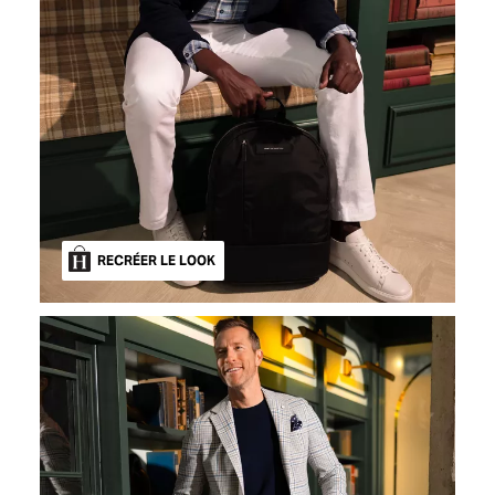
RECRÉER LE LOOK