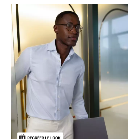
RECRÉER LE LOOK