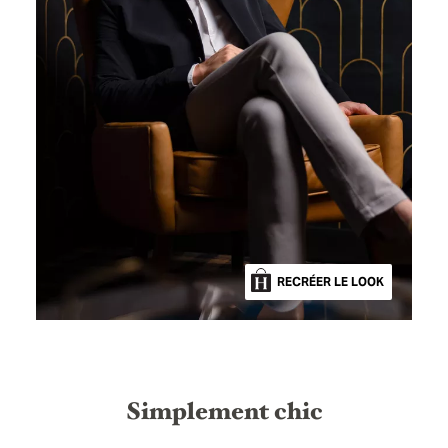
RECRÉER LE LOOK
Simplement chic