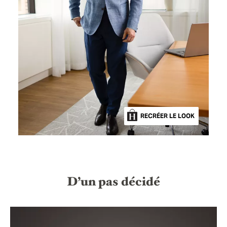
RECRÉER LE LOOK
D’un pas décidé