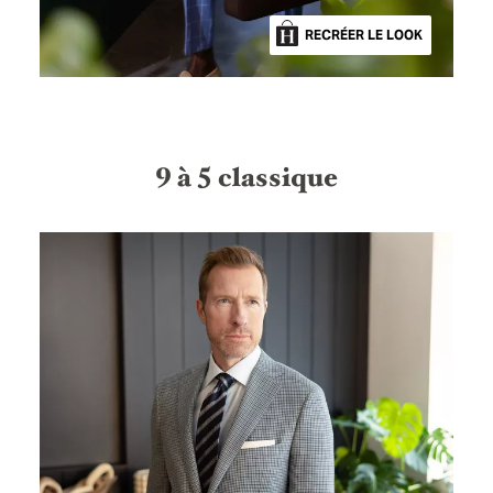
RECRÉER LE LOOK
9 à 5 classique