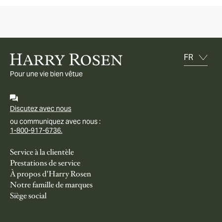
Pour une vie bien vêtue
Discutez avec nous
ou communiquez avec nous :
1-800-917-6736.
Service à la clientèle
Prestations de service
À propos d'Harry Rosen
Notre famille de marques
Siège social