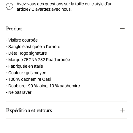
Avez-vous des questions sur la taille ou le style d’un
article?
Clavardez avec nous
.
Produit
Visière courbée
Sangle élastiquée à l’arrière
Détail logo signature
Marque ZEGNA 232 Road brodée
Fabriquée en Italie
Couleur : gris moyen
100 % cachemire Oasi
Doublure : 90 % laine, 10 % cachemire
Ne pas laver
Expédition et retours