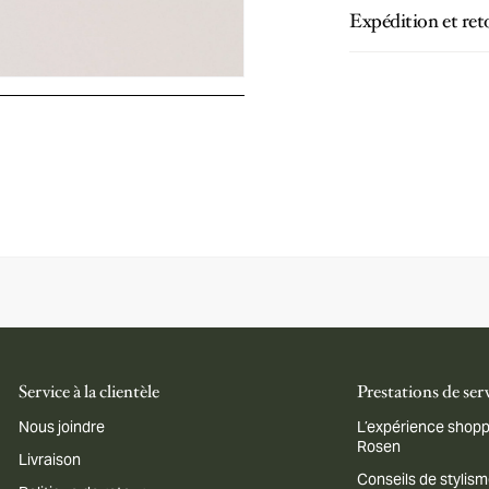
Expédition et ret
Service à la clientèle
Prestations de ser
Nous joindre
L’expérience shopp
Rosen
Livraison
Conseils de stylis