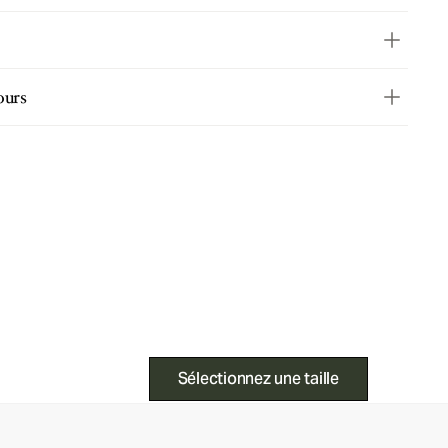
ours
Sélectionnez une taille