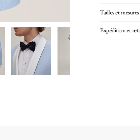
Tailles et mesures
Expédition et ret