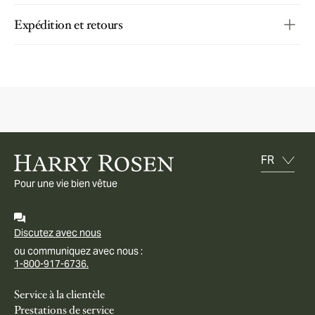
Expédition et retours
Pour une vie bien vêtue
Discutez avec nous
ou communiquez avec nous :
1-800-917-6736.
Service à la clientèle
Prestations de service