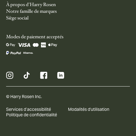
À propos d'Harry Rosen
Notre famille de marques
Siège social
Modes de paiement acceptés
© Harry Rosen Inc.
Services d’accessibilité
Modalités d'utilisation
Politique de confidentialité