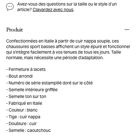
Avez-vous des questions sur la taille ou le style d’un
article?
Clavardez avec nous
.
Produit
Confectionnées en Italie à partir de cuir nappa souple, ces
chaussures sport basses affichent un style épuré et fonctionnel
qui s'intègre facilement à vos tenues de tous les jours. Taille
normale, mais nécessite une période d'adaptation.
Fermeture à lacets
Bout arrondi
Numéro de série estampillé doré sur le côté
Semelle intérieure griffée
Semelle ton sur ton
Fabriqué en Italie
Couleur : blanc
Tige : cuir nappa
Doublure : cuir
Semelle : caoutchouc