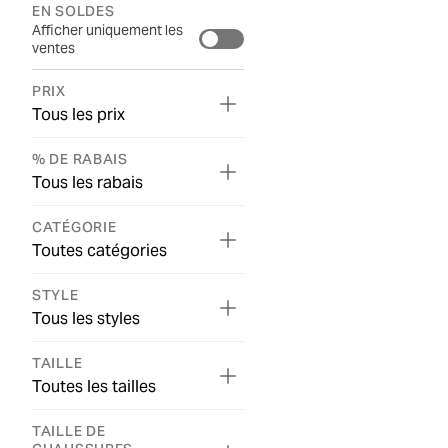
EN SOLDES
Afficher uniquement les
ventes
PRIX
Tous les prix
% DE RABAIS
Tous les rabais
CATÉGORIE
Toutes catégories
STYLE
Tous les styles
TAILLE
Toutes les tailles
TAILLE DE