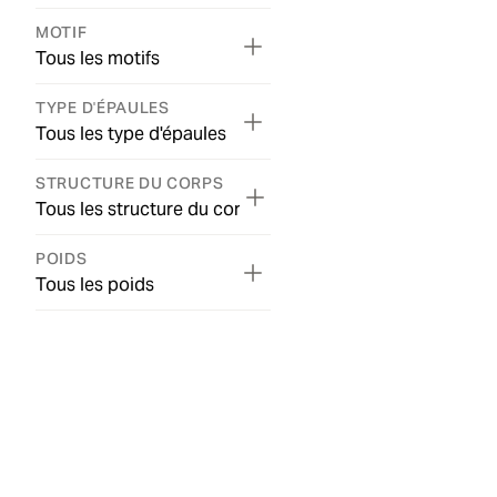
MOTIF
Tous les motifs
TYPE D'ÉPAULES
Tous les type d'épaules
STRUCTURE DU CORPS
Tous les structure du corps
POIDS
Tous les poids