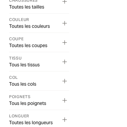
CHAUSSURES
Toutes les tailles
COULEUR
Toutes les couleurs
COUPE
Toutes les coupes
TISSU
Tous les tissus
COL
Tous les cols
POIGNETS
Tous les poignets
LONGUER
Toutes les longueurs