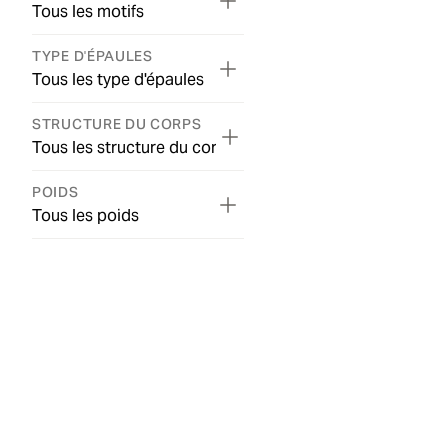
Tous les motifs
TYPE D'ÉPAULES
Tous les type d'épaules
STRUCTURE DU CORPS
Tous les structure du corps
POIDS
Tous les poids