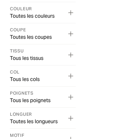
COULEUR
Toutes les couleurs
COUPE
Toutes les coupes
TISSU
Tous les tissus
COL
Tous les cols
POIGNETS
Tous les poignets
LONGUER
Toutes les longueurs
MOTIF