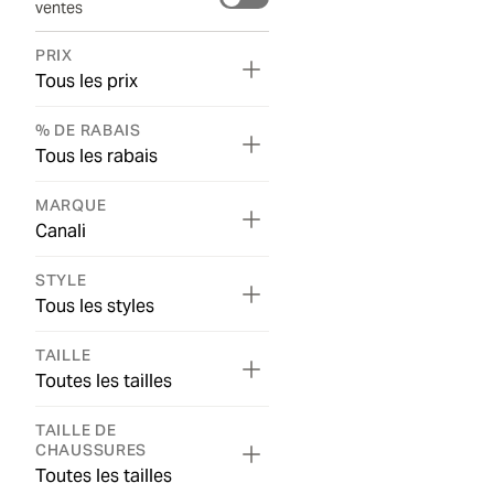
ventes
PRIX
Tous les prix
% DE RABAIS
Tous les rabais
MARQUE
Canali
STYLE
Tous les styles
TAILLE
Toutes les tailles
TAILLE DE
CHAUSSURES
Toutes les tailles