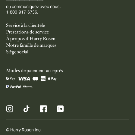
ou communiquez avec nous :
1-800-917-6736.
Service à la clientèle
Prestations de service
À propos d'Harry Rosen
Notre famille de marques
Siège social
Modes de paiement acceptés
© Harry Rosen Inc.