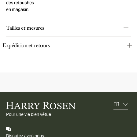
des retouches
en magasin.
Tailles et mesures
Expédition et retours
Pour une vie bien vêtue
Discutez avec nous