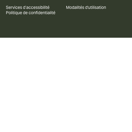
Services d’accessibilité
Modalités d'utilisation
Politique de confidentialité