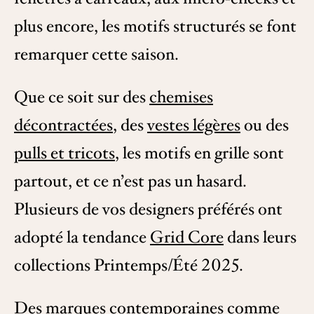
plus encore, les motifs structurés se font
remarquer cette saison.
Que ce soit sur des
chemises
décontractées
, des
vestes légères
ou des
pulls et tricots
, les motifs en grille sont
partout, et ce n’est pas un hasard.
Plusieurs de vos designers préférés ont
adopté la tendance
Grid Core
dans leurs
collections Printemps/Été 2025.
Des marques contemporaines comme