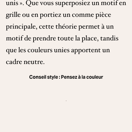
unis ». Que vous superposiez un motif en
grille ou en portiez un comme pièce
principale, cette théorie permet à un
motif de prendre toute la place, tandis
que les couleurs unies apportent un
cadre neutre.
Conseil style : Pensez à la couleur