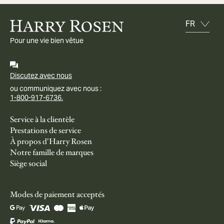
Pour une vie bien vêtue
Discutez avec nous
ou communiquez avec nous :
1-800-917-6736.
Service à la clientèle
Prestations de service
À propos d'Harry Rosen
Notre famille de marques
Siège social
Modes de paiement acceptés