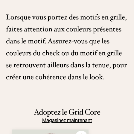
Lorsque vous portez des motifs en grille,
faites attention aux couleurs présentes
dans le motif. Assurez-vous que les
couleurs du check ou du motif en grille
se retrouvent ailleurs dans la tenue, pour
créer une cohérence dans le look.
Adoptez le Grid Core
Magasinez maintenant