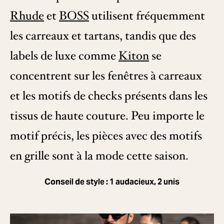
Rhude
et
BOSS
utilisent fréquemment
les carreaux et tartans, tandis que des
labels de luxe comme
Kiton
se
concentrent sur les fenêtres à carreaux
et les motifs de checks présents dans les
tissus de haute couture. Peu importe le
motif précis, les pièces avec des motifs
en grille sont à la mode cette saison.
Conseil de style : 1 audacieux, 2 unis