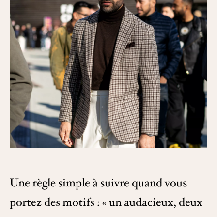
Une règle simple à suivre quand vous
portez des motifs : « un audacieux, deux