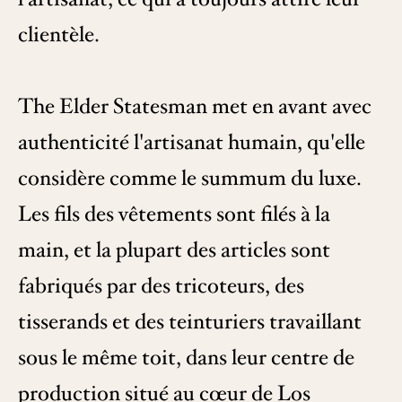
clientèle.
The Elder Statesman met en avant avec
authenticité l'artisanat humain, qu'elle
considère comme le summum du luxe.
Les fils des vêtements sont filés à la
main, et la plupart des articles sont
fabriqués par des tricoteurs, des
tisserands et des teinturiers travaillant
sous le même toit, dans leur centre de
production situé au cœur de Los