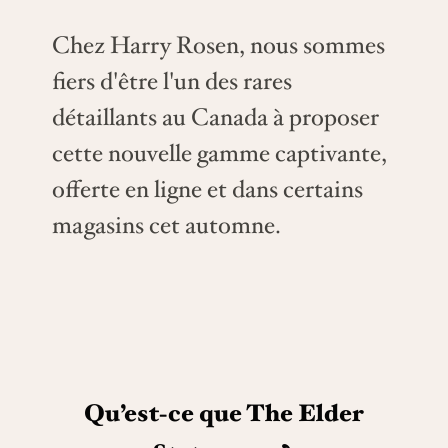
Chez Harry Rosen, nous sommes
fiers d'être l'un des rares
détaillants au Canada à proposer
cette nouvelle gamme captivante,
offerte en ligne et dans certains
magasins cet automne.
Qu’est-ce que The Elder