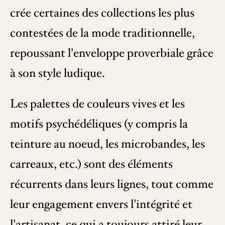
crée certaines des collections les plus
contestées de la mode traditionnelle,
repoussant l'enveloppe proverbiale grâce
à son style ludique.
Les palettes de couleurs vives et les
motifs psychédéliques (y compris la
teinture au noeud, les microbandes, les
carreaux, etc.) sont des éléments
récurrents dans leurs lignes, tout comme
leur engagement envers l'intégrité et
l'artisanat, ce qui a toujours attiré leur