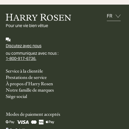
Pour une vie bien vêtue
Discutez avec nous
ou communiquez avec nous :
1-800-917-6736.
Service à la clientèle
Prestations de service
À propos d'Harry Rosen
Notre famille de marques
Siège social
Modes de paiement acceptés