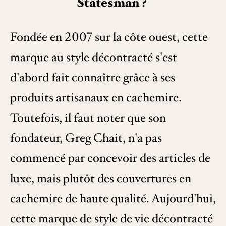
Statesman ?
Fondée en 2007 sur la côte ouest, cette
marque au style décontracté s'est
d'abord fait connaître grâce à ses
produits artisanaux en cachemire.
Toutefois, il faut noter que son
fondateur, Greg Chait, n'a pas
commencé par concevoir des articles de
luxe, mais plutôt des couvertures en
cachemire de haute qualité. Aujourd'hui,
cette marque de style de vie décontracté