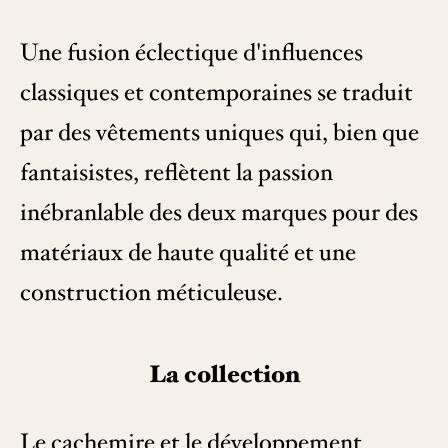
Une fusion éclectique d'influences
classiques et contemporaines se traduit
par des vêtements uniques qui, bien que
fantaisistes, reflètent la passion
inébranlable des deux marques pour des
matériaux de haute qualité et une
construction méticuleuse.
La collection
Le cachemire et le développement