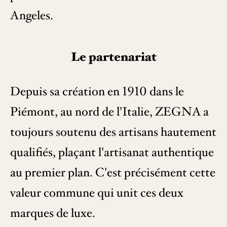
Angeles.
Le partenariat
Depuis sa création en 1910 dans le
Piémont, au nord de l'Italie, ZEGNA a
toujours soutenu des artisans hautement
qualifiés, plaçant l'artisanat authentique
au premier plan. C'est précisément cette
valeur commune qui unit ces deux
marques de luxe.