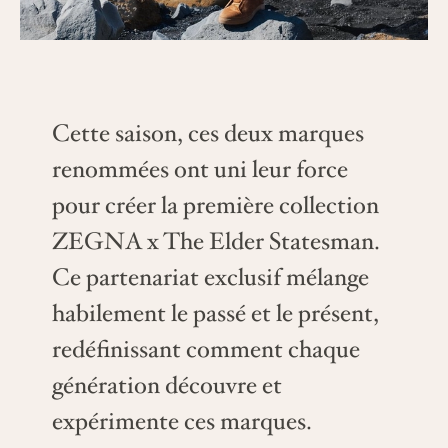
Cette saison, ces deux marques
renommées ont uni leur force
pour créer la première collection
ZEGNA x The Elder Statesman.
Ce partenariat exclusif mélange
habilement le passé et le présent,
redéfinissant comment chaque
génération découvre et
expérimente ces marques.