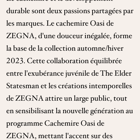
durable sont deux passions partagées par
les marques. Le cachemire Oasi de
ZEGNA, d'une douceur inégalée, forme
la base de la collection automne/hiver
2023. Cette collaboration équilibrée
entre l'exubérance juvénile de The Elder
Statesman et les créations intemporelles
de ZEGNA attire un large public, tout
en sensibilisant la nouvelle génération au
programme Cachemire Oasi de
ZEGNA, mettant l'accent sur des