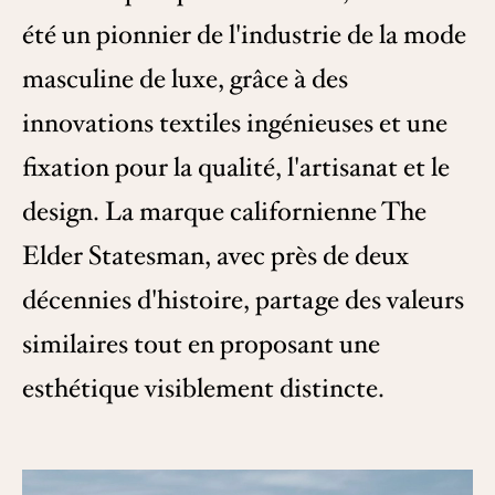
été un pionnier de l'industrie de la mode
masculine de luxe, grâce à des
innovations textiles ingénieuses et une
fixation pour la qualité, l'artisanat et le
design. La marque californienne The
Elder Statesman, avec près de deux
décennies d'histoire, partage des valeurs
similaires tout en proposant une
esthétique visiblement distincte.