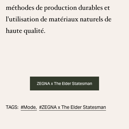
méthodes de production durables et
l'utilisation de matériaux naturels de
haute qualité.
ZEGNA x The Elder Statesman
#
Mode,
#
ZEGNA x The Elder Statesman
TAGS
: