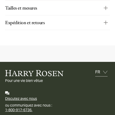
Tailles et mesures
Expédition et retours
Pour une vie bien vêtue
Discutez avec nous
ou communiquez avec nous :
1-800-917-6736.