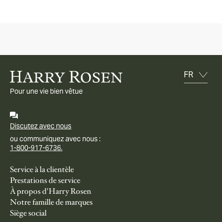
Pour une vie bien vêtue
Discutez avec nous
ou communiquez avec nous :
1-800-917-6736.
Service à la clientèle
Prestations de service
À propos d'Harry Rosen
Notre famille de marques
Siège social