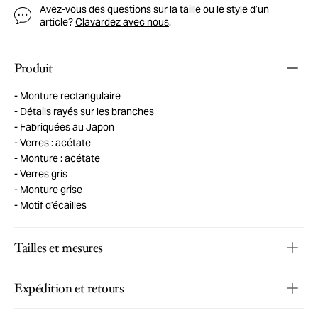
Avez-vous des questions sur la taille ou le style d’un
article?
Clavardez avec nous
.
Produit
Monture rectangulaire
Détails rayés sur les branches
Fabriquées au Japon
Verres : acétate
Monture : acétate
Verres gris
Monture grise
Motif d’écailles
Tailles et mesures
Expédition et retours