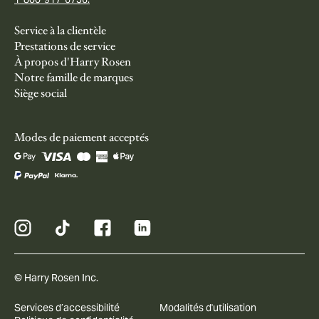
Service à la clientèle
Prestations de service
À propos d'Harry Rosen
Notre famille de marques
Siège social
Modes de paiement acceptés
© Harry Rosen Inc.
Services d’accessibilité
Modalités d'utilisation