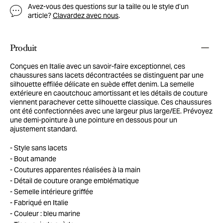
Avez-vous des questions sur la taille ou le style d’un
article?
Clavardez avec nous
.
Produit
Conçues en Italie avec un savoir-faire exceptionnel, ces
chaussures sans lacets décontractées se distinguent par une
silhouette effilée délicate en suède effet denim. La semelle
extérieure en caoutchouc amortissant et les détails de couture
viennent parachever cette silhouette classique. Ces chaussures
ont été confectionnées avec une largeur plus large/EE. Prévoyez
une demi-pointure à une pointure en dessous pour un
ajustement standard.
Style sans lacets
Bout amande
Coutures apparentes réalisées à la main
Détail de couture orange emblématique
Semelle intérieure griffée
Fabriqué en Italie
Couleur : bleu marine