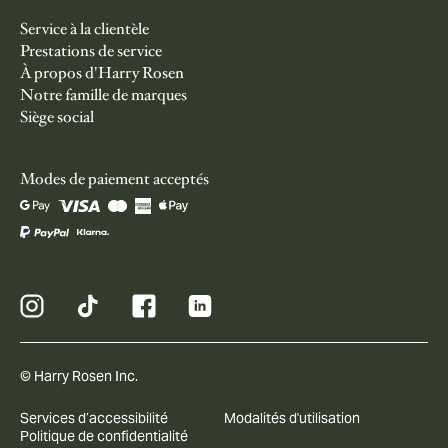
Service à la clientèle
Prestations de service
À propos d'Harry Rosen
Notre famille de marques
Siège social
Modes de paiement acceptés
© Harry Rosen Inc.
Services d’accessibilité
Modalités d'utilisation
Politique de confidentialité