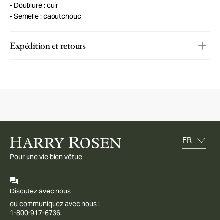
Doublure : cuir
Semelle : caoutchouc
Expédition et retours
Pour une vie bien vêtue
Discutez avec nous
ou communiquez avec nous :
1-800-917-6736.