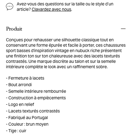
Avez-vous des questions sur la taille ou le style d’un
article?
Clavardez avec nous
.
Produit
Conçues pour rehausser une silhouette classique tout en
conservant une forme épurée et facile à porter, ces chaussures
sport basses d'inspiration vintage en nubuck riche présentent
une finition ton sur ton chaleureuse avec des lacets texturés
contrastés. Une marque discrète au talon et sur la semelle
intérieure complète le look avec un raffinement sobre.
Fermeture à lacets
Bout arrondi
Semelle intérieure rembourrée
Construction à empiècements
Logo en relief
Lacets texturés contrastés
Fabriqué au Portugal
Couleur : brun moyen
Tige : cuir