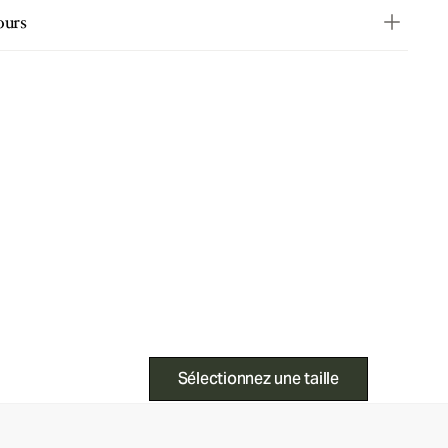
ours
Sélectionnez une taille