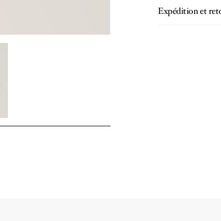
Expédition et ret