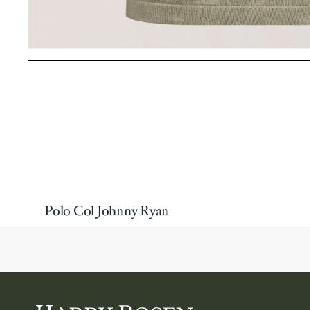
Polo Col Johnny Ryan