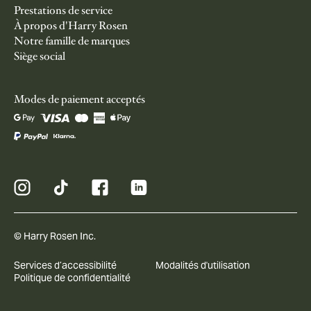
Prestations de service
À propos d'Harry Rosen
Notre famille de marques
Siège social
Modes de paiement acceptés
© Harry Rosen Inc.
Services d’accessibilité
Modalités d'utilisation
Politique de confidentialité