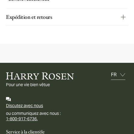
Expédition et retours
Pour une vie bien vêtue
Discutez avec nous
ou communiquez avec nous :
1-800-917-6736.
Service à la clientèle