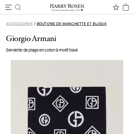
Passer au contenu
ACCESSOIRES
/
BOUTONS DE MANCHETTE ET BIJOUX
Giorgio Armani
Serviette de plage en coton à motif tissé