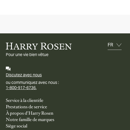
Pour une vie bien vêtue
Discutez avec nous
ou communiquez avec nous :
1-800-917-6736.
Service à la clientèle
Prestations de service
À propos d'Harry Rosen
Notre famille de marques
Siège social