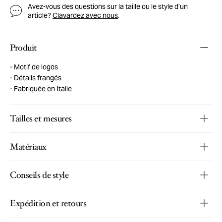
Avez-vous des questions sur la taille ou le style d’un
article?
Clavardez avec nous
.
Produit
Motif de logos
Détails frangés
Fabriquée en Italie
Tailles et mesures
Matériaux
Conseils de style
Expédition et retours