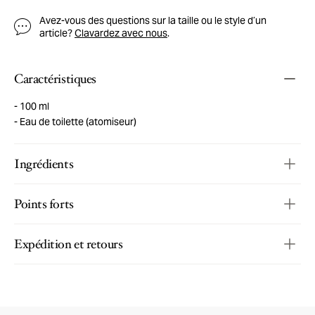
Avez-vous des questions sur la taille ou le style d’un
article?
Clavardez avec nous
.
Caractéristiques
100 ml
Eau de toilette (atomiseur)
Ingrédients
Points forts
Expédition et retours