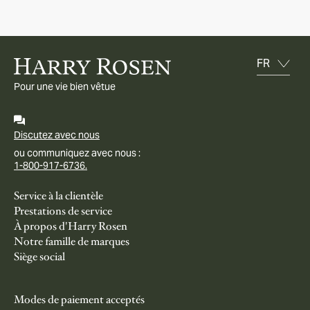
Pour une vie bien vêtue
Discutez avec nous
ou communiquez avec nous :
1-800-917-6736.
Service à la clientèle
Prestations de service
À propos d'Harry Rosen
Notre famille de marques
Siège social
Modes de paiement acceptés