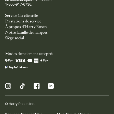
1-800-917-6736.
Service à la clientèle
Prestations de service
À propos d'Harry Rosen
Notre famille de marques
Siège social
Modes de paiement acceptés
© Harry Rosen Inc.