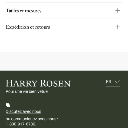
Tailles et mesures
Expédition et retours
Pour une vie bien vêtue
Discutez avec nous
ou communiquez avec nous :
1-800-917-6736.