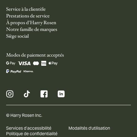
Service à la clientèle
Prestations de service
À propos d'Harry Rosen
Notre famille de marques
Siège social
Modes de paiement acceptés
© Harry Rosen Inc.
Services d’accessibilité
Modalités d'utilisation
Politique de confidentialité