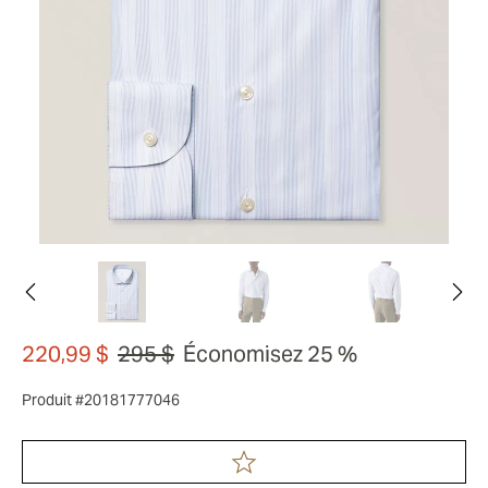
220,99 $
295 $
Économisez 25 %
Produit #20181777046