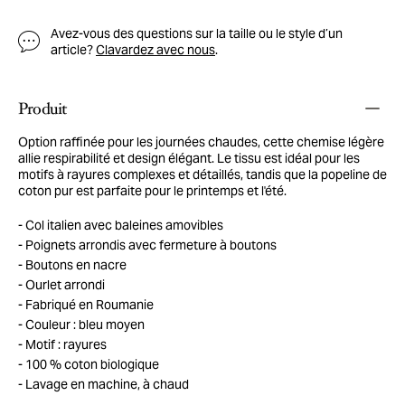
Avez-vous des questions sur la taille ou le style d’un
article?
Clavardez avec nous
.
Produit
Option raffinée pour les journées chaudes, cette chemise légère
allie respirabilité et design élégant. Le tissu est idéal pour les
motifs à rayures complexes et détaillés, tandis que la popeline de
coton pur est parfaite pour le printemps et l'été.
Col italien avec baleines amovibles
Poignets arrondis avec fermeture à boutons
Boutons en nacre
Ourlet arrondi
Fabriqué en Roumanie
Couleur : bleu moyen
Motif : rayures
100 % coton biologique
Lavage en machine, à chaud