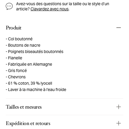
Avez-vous des questions sur la taille ou le style d’un
article?
Clavardez avec nous
.
Produit
Col boutonné
Boutons de nacre
Poignets biseautés boutonnés
Flanelle
Fabriquée en Allemagne
Gris foncé
Chevrons
61 % coton, 39 % lyocell
Laver à la machine à l’eau froide
Tailles et mesures
Expédition et retours