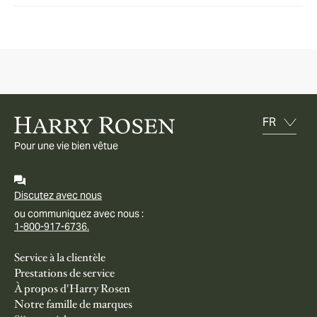
Pour une vie bien vêtue
Discutez avec nous
ou communiquez avec nous :
1-800-917-6736.
Service à la clientèle
Prestations de service
À propos d'Harry Rosen
Notre famille de marques