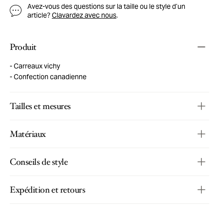
Avez-vous des questions sur la taille ou le style d’un
article?
Clavardez avec nous
.
Produit
Carreaux vichy
Confection canadienne
Tailles et mesures
Matériaux
Conseils de style
Expédition et retours