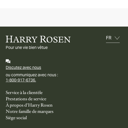
Pour une vie bien vêtue
Discutez avec nous
ou communiquez avec nous :
1-800-917-6736.
Service à la clientèle
Prestations de service
À propos d'Harry Rosen
Notre famille de marques
Siège social