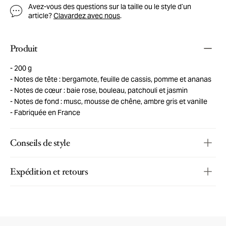
Avez-vous des questions sur la taille ou le style d’un
article?
Clavardez avec nous
.
Produit
200 g
Notes de tête : bergamote, feuille de cassis, pomme et ananas
Notes de cœur : baie rose, bouleau, patchouli et jasmin
Notes de fond : musc, mousse de chêne, ambre gris et vanille
Fabriquée en France
Conseils de style
Expédition et retours