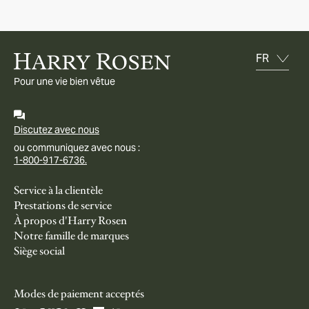
Pour une vie bien vêtue
Discutez avec nous
ou communiquez avec nous :
1-800-917-6736.
Service à la clientèle
Prestations de service
À propos d'Harry Rosen
Notre famille de marques
Siège social
Modes de paiement acceptés