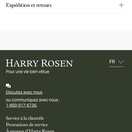
Expédition et retours
Pour une vie bien vêtue
Discutez avec nous
ou communiquez avec nous :
1-800-917-6736.
Service à la clientèle
Prestations de service
À propos d'Harry Rosen