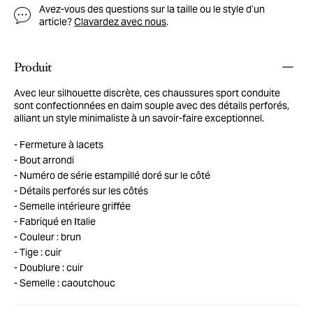
Avez-vous des questions sur la taille ou le style d’un
article?
Clavardez avec nous
.
Produit
Avec leur silhouette discrète, ces chaussures sport conduite
sont confectionnées en daim souple avec des détails perforés,
alliant un style minimaliste à un savoir-faire exceptionnel.
Fermeture à lacets
Bout arrondi
Numéro de série estampillé doré sur le côté
Détails perforés sur les côtés
Semelle intérieure griffée
Fabriqué en Italie
Couleur : brun
Tige : cuir
Doublure : cuir
Semelle : caoutchouc