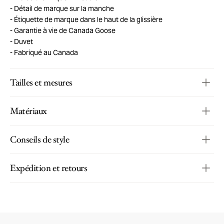
Détail de marque sur la manche
Étiquette de marque dans le haut de la glissière
Garantie à vie de Canada Goose
Duvet
Fabriqué au Canada
Tailles et mesures
Matériaux
Conseils de style
Expédition et retours