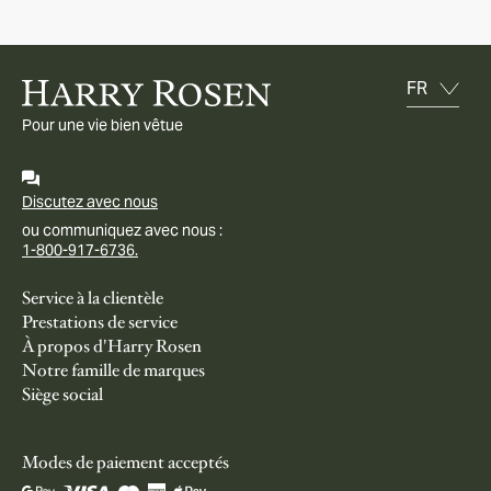
Pour une vie bien vêtue
Discutez avec nous
ou communiquez avec nous :
1-800-917-6736.
Service à la clientèle
Prestations de service
À propos d'Harry Rosen
Notre famille de marques
Siège social
Modes de paiement acceptés