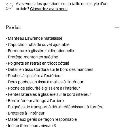
Avez-vous des questions sur la taille ou le style d’un
article?
Clavardez avec nous
.
Produit
Manteau Lawrence matelassé
Capuchon tuba de duvet ajustable
Fermeture à glissière bidirectionnelle
Protège-menton en suédine
Poignets en retrait en tricot côtelé
Détail en tissu Cordura sur le bord des manches
Poches à glissière à l’extérieur
Deux poches en tissu à mailles à l’intérieur
Poche de sécurité à glissière à l’intérieur
Fentes latérales à glissière sur le bord inférieur
Bord inférieur allongé à l’arrière
Poignées de transport à détail réfléchissant à l’arrière
Bretelles à l’intérieur
Matériaux gérés de façon responsable
Indice thermique : niveau 3