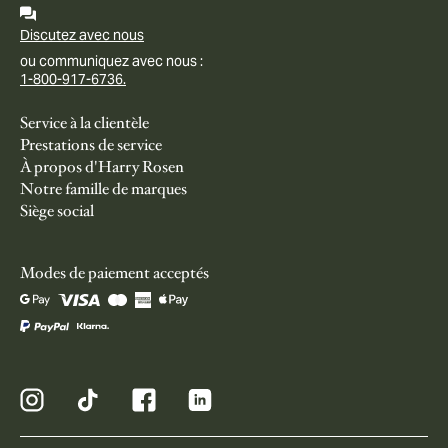
Discutez avec nous
ou communiquez avec nous :
1-800-917-6736.
Service à la clientèle
Prestations de service
À propos d'Harry Rosen
Notre famille de marques
Siège social
Modes de paiement acceptés