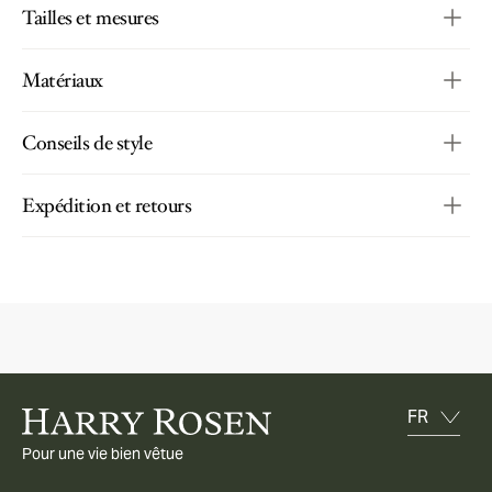
Tailles et mesures
Matériaux
Conseils de style
Expédition et retours
Pour une vie bien vêtue