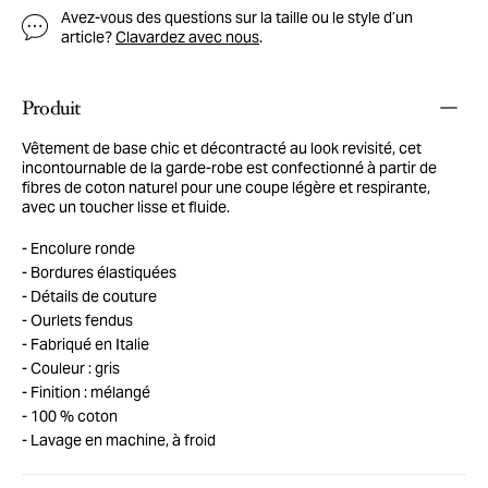
Avez-vous des questions sur la taille ou le style d’un
article?
Clavardez avec nous
.
Produit
Vêtement de base chic et décontracté au look revisité, cet
incontournable de la garde-robe est confectionné à partir de
fibres de coton naturel pour une coupe légère et respirante,
avec un toucher lisse et fluide.
Encolure ronde
Bordures élastiquées
Détails de couture
Ourlets fendus
Fabriqué en Italie
Couleur : gris
Finition : mélangé
100 % coton
Lavage en machine, à froid