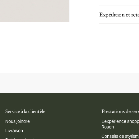
Expédition et ret
Service à la clientèle
Prestations de ser
Nous joindre
L’expérience shopp
Rosen
Livraison
Conseils de stylis