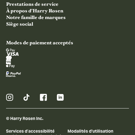
Prestations de service
À propos d'Harry Rosen
Notre famille de marques
Siège social
Modes de paiement acceptés
© Harry Rosen Inc.
Services d’accessibilité
Modalités d'utilisation