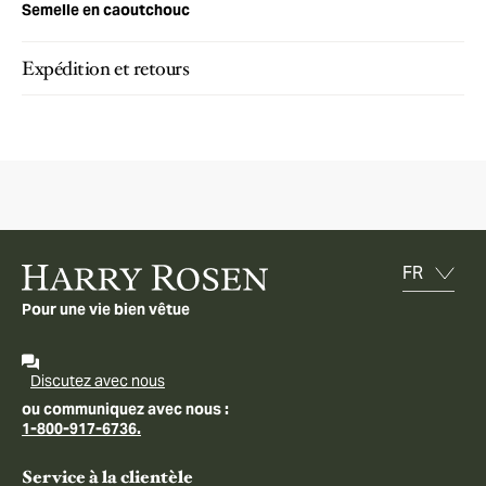
Semelle en caoutchouc
Expédition et retours
Pour une vie bien vêtue
Discutez avec nous
ou communiquez avec nous :
1-800-917-6736.
Service à la clientèle