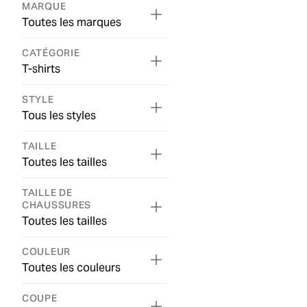
MARQUE
Toutes les marques
CATÉGORIE
T-shirts
STYLE
Tous les styles
TAILLE
Toutes les tailles
TAILLE DE
CHAUSSURES
Toutes les tailles
COULEUR
Toutes les couleurs
COUPE