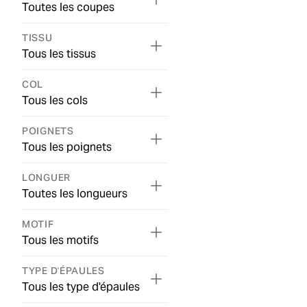
Toutes les coupes
TISSU
Tous les tissus
COL
Tous les cols
POIGNETS
Tous les poignets
LONGUER
Toutes les longueurs
MOTIF
Tous les motifs
TYPE D'ÉPAULES
Tous les type d'épaules