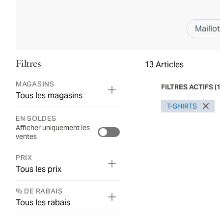
Maillo
Filtres
13
Articles
MAGASINS
FILTRES ACTIFS
(
Tous les magasins
T-SHIRTS
EN SOLDES
Afficher uniquement les
ventes
PRIX
Tous les prix
% DE RABAIS
Tous les rabais