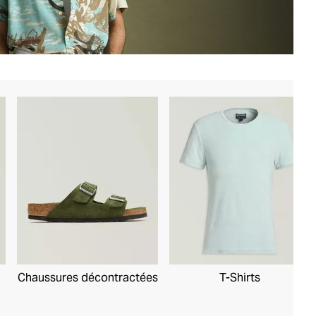
Chaussures décontractées
T-Shirts