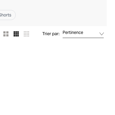
Shorts
Pertinence
Trier par: