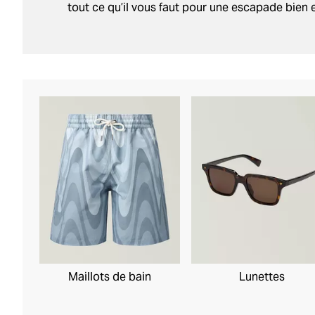
tout ce qu’il vous faut pour une escapade bien e
Maillots de bain
Lunettes