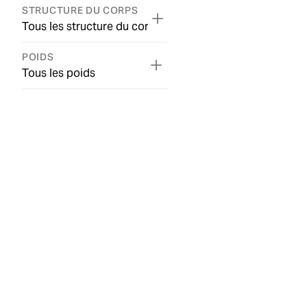
STRUCTURE DU CORPS
Tous les structure du corps
POIDS
Tous les poids