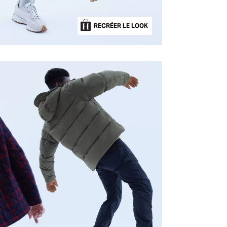
RECRÉER LE LOOK