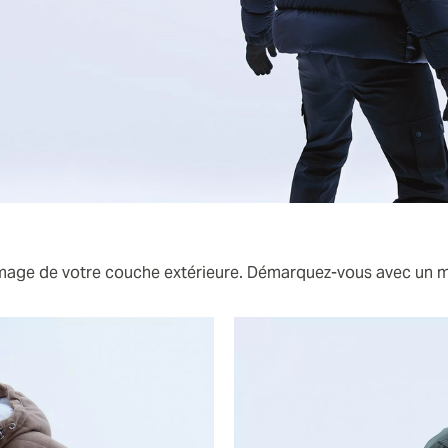
’image de votre couche extérieure. Démarquez-vous avec un m