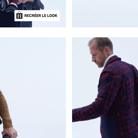
RECRÉER LE LOOK