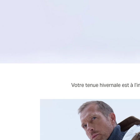
Votre tenue hivernale est à l