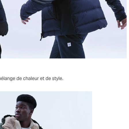
élange de chaleur et de style.