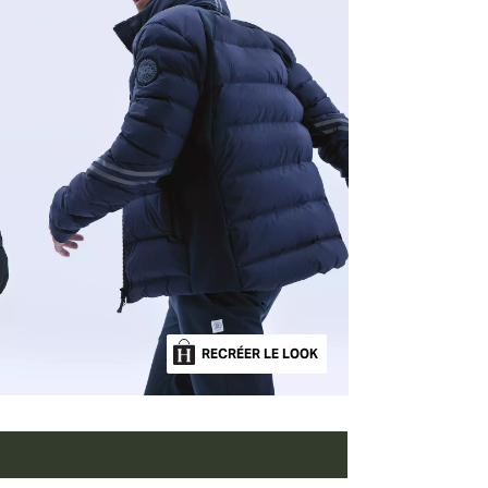
RECRÉER LE LOOK