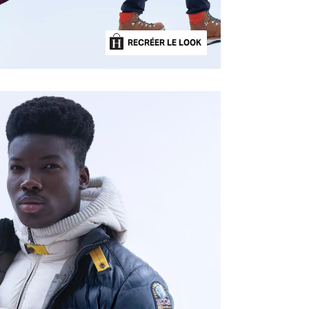
RECRÉER LE LOOK