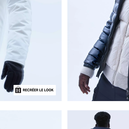
RECRÉER LE LOOK