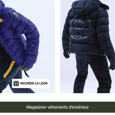
RECRÉER LE LOOK
Magasiner vêtements d'extérieur