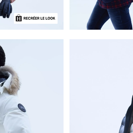
RECRÉER LE LOOK