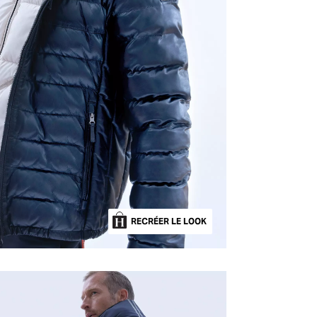
RECRÉER LE LOOK