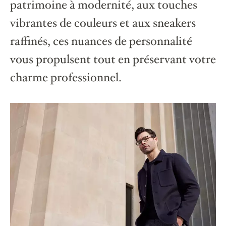
patrimoine à modernité, aux touches
vibrantes de couleurs et aux sneakers
raffinés, ces nuances de personnalité
vous propulsent tout en préservant votre
charme professionnel.