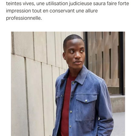
teintes vives, une utilisation judicieuse saura faire forte
impression tout en conservant une allure
professionnelle.