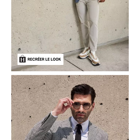
RECRÉER LE LOOK