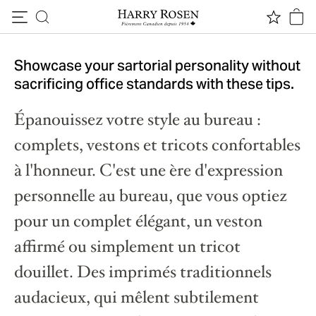
Nouvelle stratégie
Passer au contenu
vestimentaire
Showcase your sartorial personality without
sacrificing office standards with these tips.
Épanouissez votre style au bureau :
complets, vestons et tricots confortables
à l'honneur. C'est une ère d'expression
personnelle au bureau, que vous optiez
pour un complet élégant, un veston
affirmé ou simplement un tricot
douillet. Des imprimés traditionnels
audacieux, qui mêlent subtilement