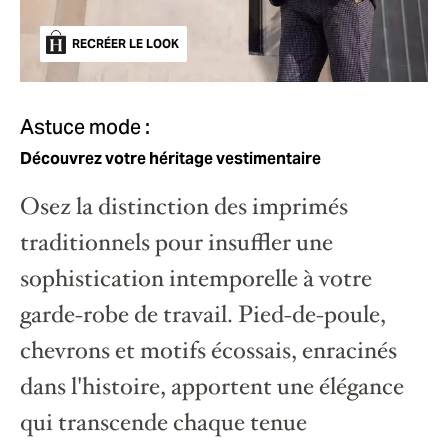
RECRÉER LE LOOK
Astuce mode :
Découvrez votre héritage vestimentaire
Osez la distinction des imprimés
traditionnels pour insuffler une
sophistication intemporelle à votre
garde-robe de travail. Pied-de-poule,
chevrons et motifs écossais, enracinés
dans l'histoire, apportent une élégance
qui transcende chaque tenue