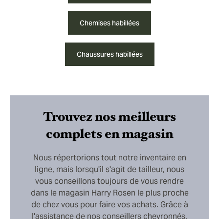
Chemises habillées
Chaussures habillées
Trouvez nos meilleurs
complets en magasin
Nous répertorions tout notre inventaire en
ligne, mais lorsqu'il s'agit de tailleur, nous
vous conseillons toujours de vous rendre
dans le magasin Harry Rosen le plus proche
de chez vous pour faire vos achats. Grâce à
l'assistance de nos conseillers chevronnés,