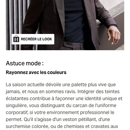
RECRÉER LE LOOK
Astuce mode :
Rayonnez avec les couleurs
La saison actuelle dévoile une palette plus vive que
jamais, et nous en sommes ravis. Intégrer des teintes
éclatantes contribue à façonner une identité unique et
singulière, vous distinguant du carcan de l'uniforme
corporatif, si votre environnement professionnel le
permet. Qu'il s'agisse d'un veston pétillant, d'une
surchemise colorée, ou de chemises et cravates aux