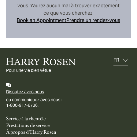
vous n'aurez aucun mal à trouver exactement
ce que vous cherchez.
Book an Appointment
Prendre un rendez-vous
Pour une vie bien vêtue
Discutez avec nous
ou communiquez avec nous :
1-800-917-6736.
Service à la clientèle
Prestations de service
À propos d'Harry Rosen