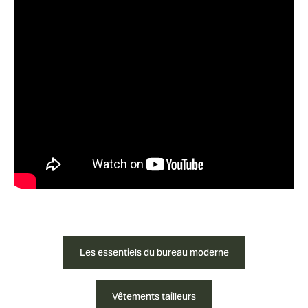
Les essentiels du bureau moderne
Vêtements tailleurs