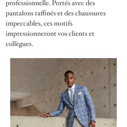
professionnelle. Portés avec des
pantalons raffinés et des chaussures
impeccables, ces motifs
impressionneront vos clients et
collègues.