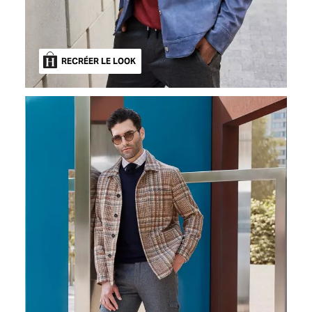
RECRÉER LE LOOK