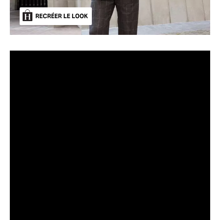
RECRÉER LE LOOK