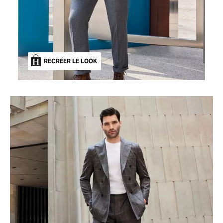
RECRÉER LE LOOK