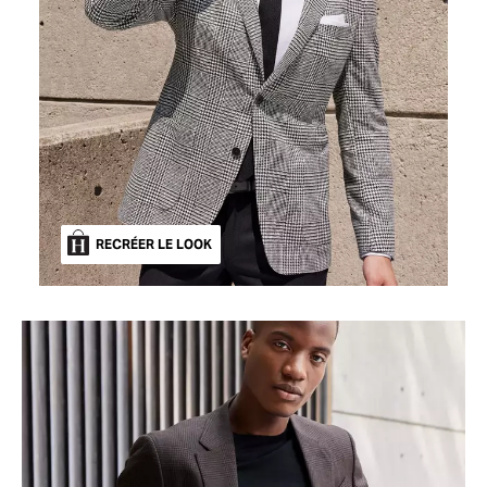
RECRÉER LE LOOK