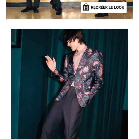
RECRÉER LE LOOK