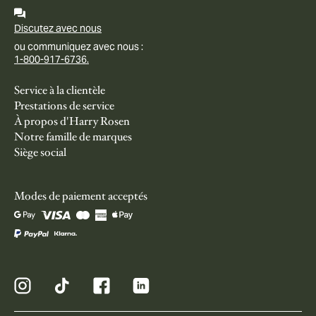
Discutez avec nous
ou communiquez avec nous :
1-800-917-6736.
Service à la clientèle
Prestations de service
À propos d'Harry Rosen
Notre famille de marques
Siège social
Modes de paiement acceptés