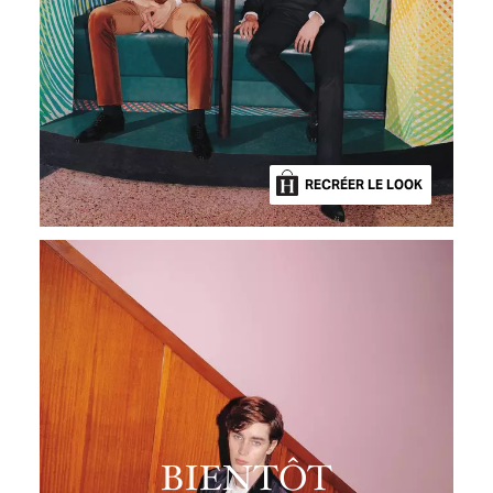
RECRÉER LE LOOK
BIENTÔT