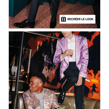
RECRÉER LE LOOK