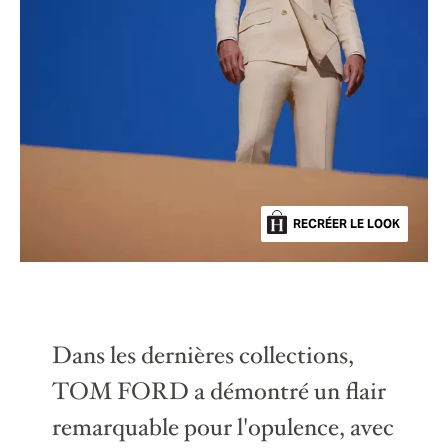
RECRÉER LE LOOK
Dans les dernières collections,
TOM FORD a démontré un flair
remarquable pour l'opulence, avec