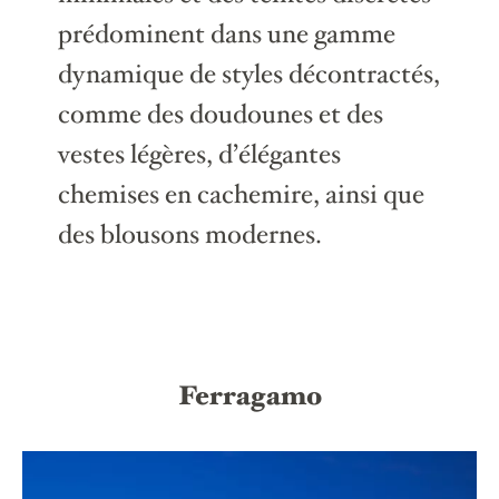
prédominent dans une gamme
dynamique de styles décontractés,
comme des doudounes et des
vestes légères, d’élégantes
chemises en cachemire, ainsi que
des blousons modernes.
Ferragamo