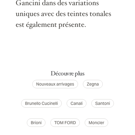
Gancini dans des variations
uniques avec des teintes tonales
est également présente.
Découvre plus
Nouveaux arrivages
Zegna
Brunello Cucinelli
Canali
Santoni
Brioni
TOM FORD
Moncler