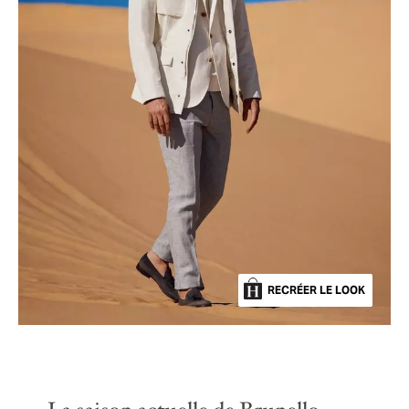
RECRÉER LE LOOK