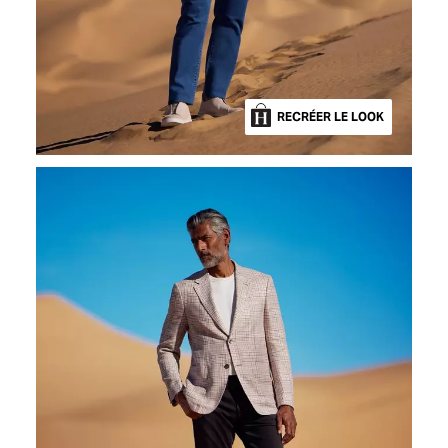
RECRÉER LE LOOK