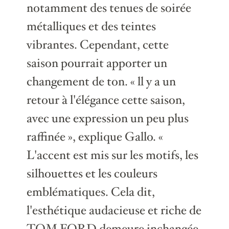
notamment des tenues de soirée
métalliques et des teintes
vibrantes. Cependant, cette
saison pourrait apporter un
changement de ton. « ll y a un
retour à l'élégance cette saison,
avec une expression un peu plus
raffinée », explique Gallo. «
L'accent est mis sur les motifs, les
silhouettes et les couleurs
emblématiques. Cela dit,
l'esthétique audacieuse et riche de
TOM FORD demeure inchangée.