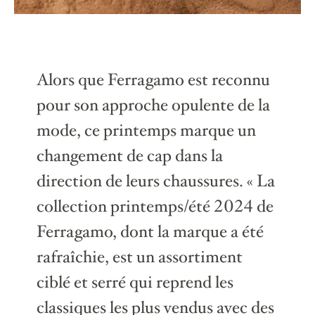
Alors que Ferragamo est reconnu
pour son approche opulente de la
mode, ce printemps marque un
changement de cap dans la
direction de leurs chaussures. « La
collection printemps/été 2024 de
Ferragamo, dont la marque a été
rafraîchie, est un assortiment
ciblé et serré qui reprend les
classiques les plus vendus avec des