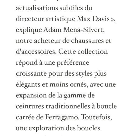
actualisations subtiles du
directeur artistique Max Davis »,
explique Adam Mena-Silvert,
notre acheteur de chaussures et
d'accessoires. Cette collection
répond à une préférence
croissante pour des styles plus
élégants et moins ornés, avec une
expansion de la gamme de
ceintures traditionnelles à boucle
carrée de Ferragamo. Toutefois,
une exploration des boucles