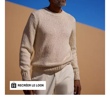
RECRÉER LE LOOK