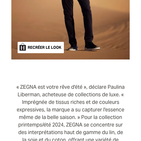
RECRÉER LE LOOK
« ZEGNA est votre rêve d'été », déclare Paulina
Liberman, acheteuse de collections de luxe. «
Imprégnée de tissus riches et de couleurs
expressives, la marque a su capturer l'essence
même de la belle saison. » Pour la collection
printemps/été 2024, ZEGNA se concentre sur
des interprétations haut de gamme du lin, de
la soie et du coton, offrant une variété de