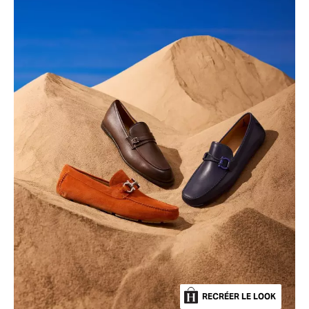
RECRÉER LE LOOK