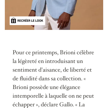
RECRÉER LE LOOK
Pour ce printemps, Brioni célèbre
la légèreté en introduisant un
sentiment d'aisance, de liberté et
de fluidité dans sa collection. «
Brioni possède une élégance
intemporelle à laquelle on ne peut
échapper », déclare Gallo. « La