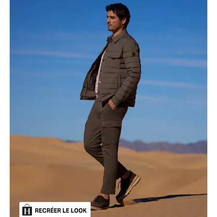
RECRÉER LE LOOK