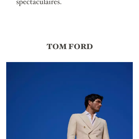
spectaculaires.
TOM FORD