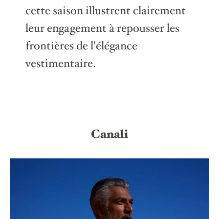
cette saison illustrent clairement
leur engagement à repousser les
frontières de l'élégance
vestimentaire.
Canali