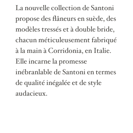
La nouvelle collection de Santoni
propose des flâneurs en suède, des
modèles tressés et à double bride,
chacun méticuleusement fabriqué
à la main à Corridonia, en Italie.
Elle incarne la promesse
inébranlable de Santoni en termes
de qualité inégalée et de style
audacieux.