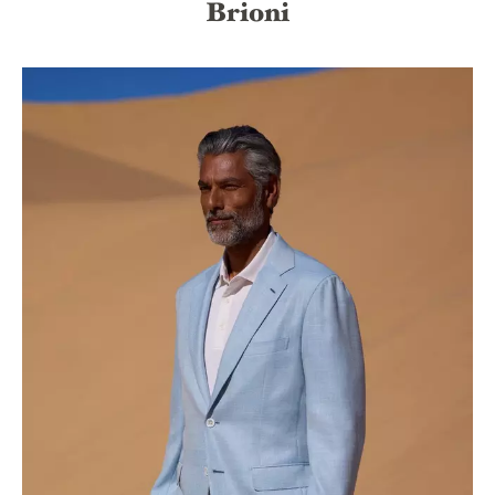
Brioni