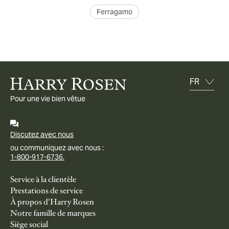
Ferragamo
Pour une vie bien vêtue
Discutez avec nous
ou communiquez avec nous :
1-800-917-6736.
Service à la clientèle
Prestations de service
À propos d'Harry Rosen
Notre famille de marques
Siège social