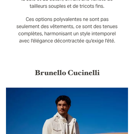
tailleurs souples et de tricots fins.
Ces options polyvalentes ne sont pas
seulement des vêtements, ce sont des tenues
complètes, harmonisant un style intemporel
avec l'élégance décontractée qu'exige l'été.
Brunello Cucinelli