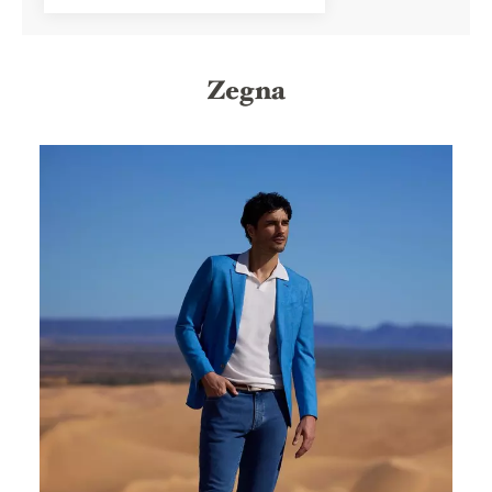
Zegna