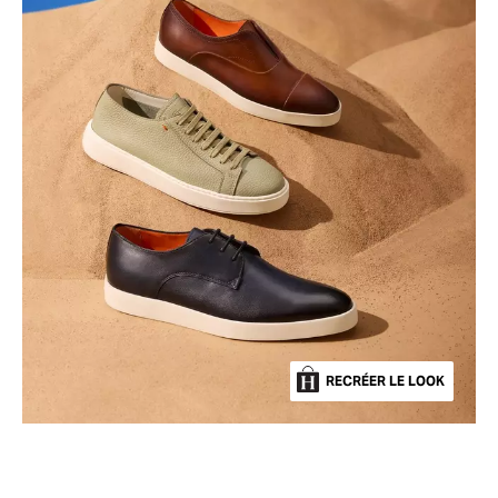
RECRÉER LE LOOK