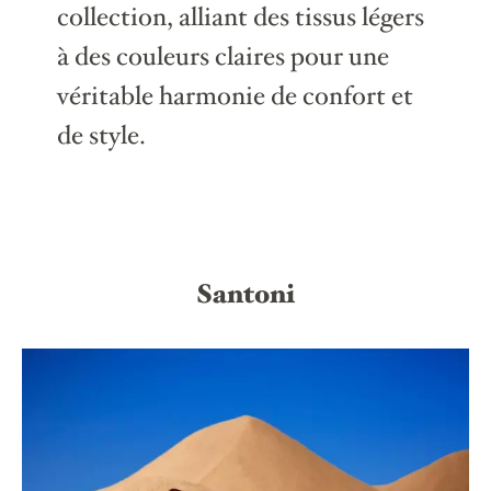
collection, alliant des tissus légers
à des couleurs claires pour une
véritable harmonie de confort et
de style.
Santoni