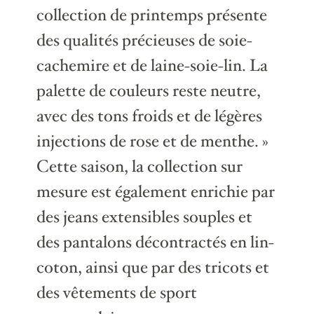
collection de printemps présente
des qualités précieuses de soie-
cachemire et de laine-soie-lin. La
palette de couleurs reste neutre,
avec des tons froids et de légères
injections de rose et de menthe. »
Cette saison, la collection sur
mesure est également enrichie par
des jeans extensibles souples et
des pantalons décontractés en lin-
coton, ainsi que par des tricots et
des vêtements de sport