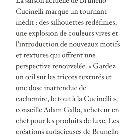
La saison actuelle de Brunello
Cucinelli marque un tournant
inédit : des silhouettes redéfinies,
une explosion de couleurs vives et
l'introduction de nouveaux motifs
et textures qui offrent une
perspective renouvelée. « Gardez
un œil sur les tricots texturés et
une dose inattendue de
cachemire, le tout à la Cucinelli »,
conseille Adam Gallo, acheteur en
chef pour les produits de luxe. Les
créations audacieuses de Brunello