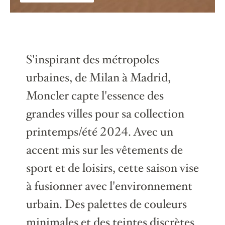
S'inspirant des métropoles
urbaines, de Milan à Madrid,
Moncler capte l'essence des
grandes villes pour sa collection
printemps/été 2024. Avec un
accent mis sur les vêtements de
sport et de loisirs, cette saison vise
à fusionner avec l'environnement
urbain. Des palettes de couleurs
minimales et des teintes discrètes