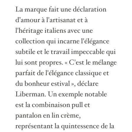
La marque fait une déclaration
d’amour à l'artisanat et à
l'héritage italiens avec une
collection qui incarne l'élégance
subtile et le travail impeccable qui
lui sont propres. « C'est le mélange
parfait de l'élégance classique et
du bonheur estival », déclare
Liberman. Un exemple notable
est la combinaison pull et
pantalon en lin crème,
représentant la quintessence de la