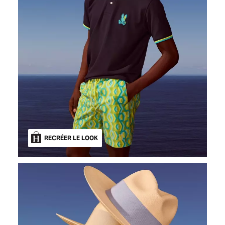
RECRÉER LE LOOK