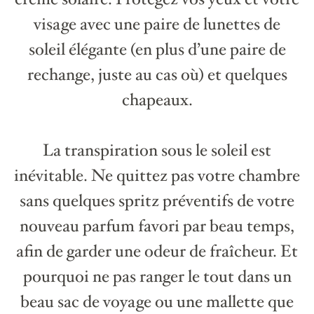
visage avec une paire de lunettes de
soleil élégante (en plus d’une paire de
rechange, juste au cas où) et quelques
chapeaux.
La transpiration sous le soleil est
inévitable. Ne quittez pas votre chambre
sans quelques spritz préventifs de votre
nouveau parfum favori par beau temps,
afin de garder une odeur de fraîcheur. Et
pourquoi ne pas ranger le tout dans un
beau sac de voyage ou une mallette que