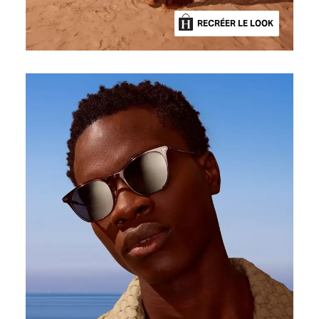
RECRÉER LE LOOK