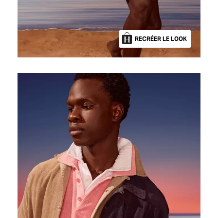
RECRÉER LE LOOK