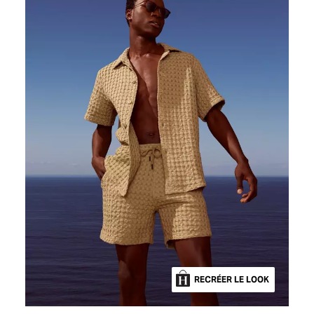
RECRÉER LE LOOK