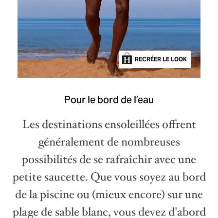
RECRÉER LE LOOK
Pour le bord de l’eau
Les destinations ensoleillées offrent
généralement de nombreuses
possibilités de se rafraîchir avec une
petite saucette. Que vous soyez au bord
de la piscine ou (mieux encore) sur une
plage de sable blanc, vous devez d'abord