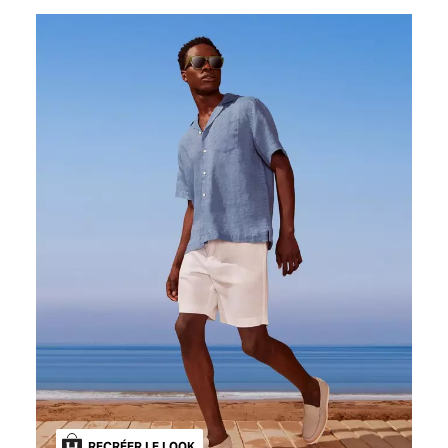
RECRÉER LE LOOK