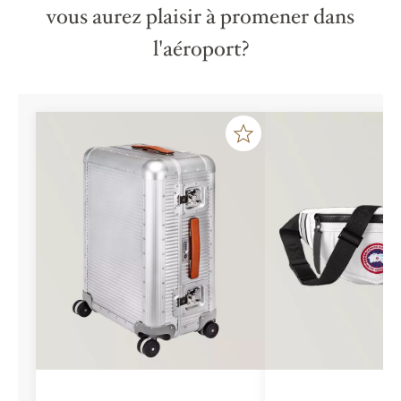
vous aurez plaisir à promener dans
l'aéroport?