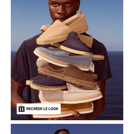
RECRÉER LE LOOK