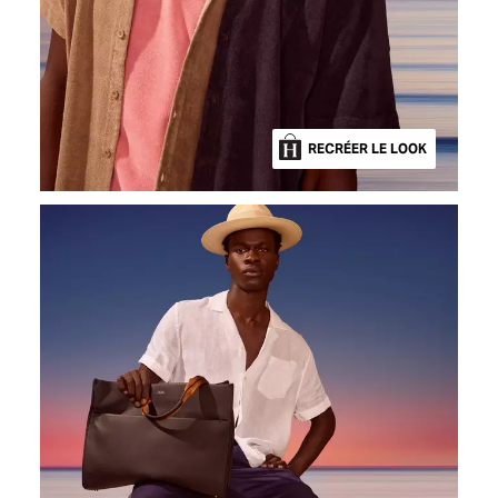
RECRÉER LE LOOK