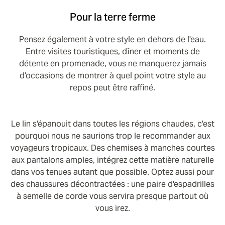
Pour la terre ferme
Pensez également à votre style en dehors de l'eau.
Entre visites touristiques, dîner et moments de
détente en promenade, vous ne manquerez jamais
d'occasions de montrer à quel point votre style au
repos peut être raffiné.
Le lin s'épanouit dans toutes les régions chaudes, c'est
pourquoi nous ne saurions trop le recommander aux
voyageurs tropicaux. Des chemises à manches courtes
aux pantalons amples, intégrez cette matière naturelle
dans vos tenues autant que possible. Optez aussi pour
des chaussures décontractées : une paire d'espadrilles
à semelle de corde vous servira presque partout où
vous irez.