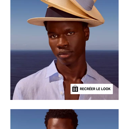
RECRÉER LE LOOK