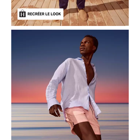
RECRÉER LE LOOK