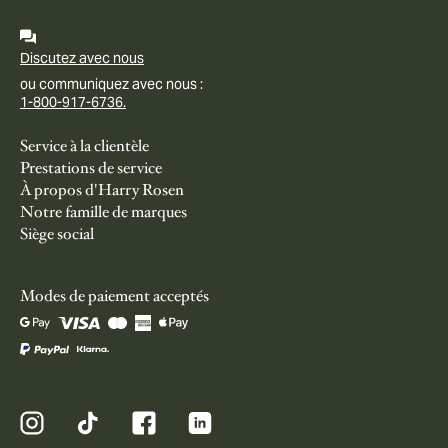
Discutez avec nous
ou communiquez avec nous :
1-800-917-6736.
Service à la clientèle
Prestations de service
À propos d'Harry Rosen
Notre famille de marques
Siège social
Modes de paiement acceptés