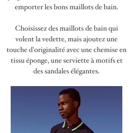
emporter les bons maillots de bain.
Choisissez des maillots de bain qui
volent la vedette, mais ajoutez une
touche d'originalité avec une chemise en
tissu éponge, une serviette à motifs et
des sandales élégantes.