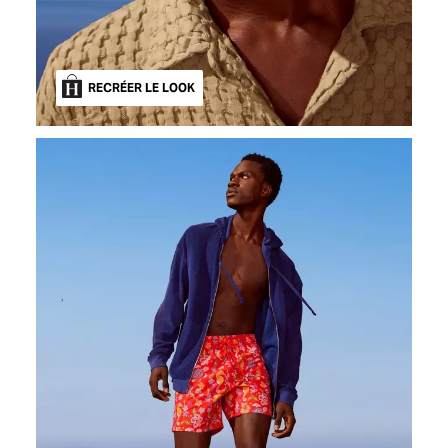
RECRÉER LE LOOK