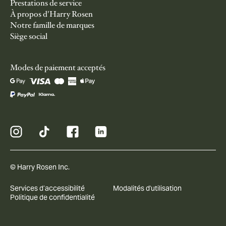
Prestations de service
À propos d'Harry Rosen
Notre famille de marques
Siège social
Modes de paiement acceptés
© Harry Rosen Inc.
Services d’accessibilité
Modalités d'utilisation
Politique de confidentialité