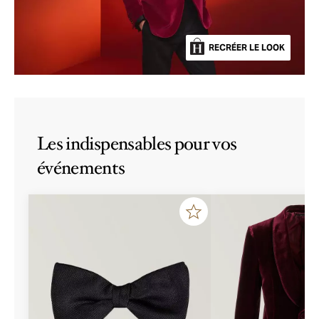
RECRÉER LE LOOK
Les indispensables pour vos
événements