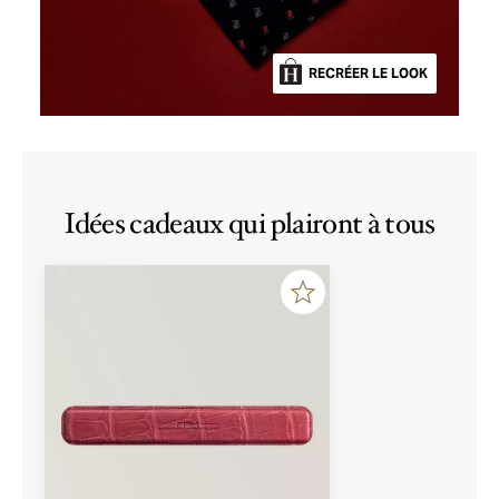
RECRÉER LE LOOK
Idées cadeaux qui plairont à tous