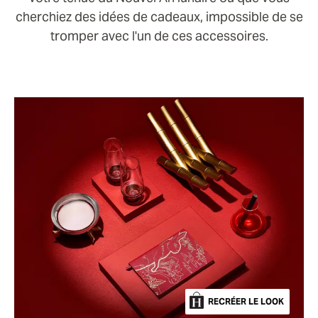
cherchiez des idées de cadeaux, impossible de se
tromper avec l'un de ces accessoires.
RECRÉER LE LOOK