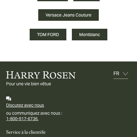
Versace Jeans Couture
TOM FORD
Montblanc
Pour une vie bien vêtue
Discutez avec nous
ou communiquez avec nous :
1-800-917-6736.
Service à la clientèle