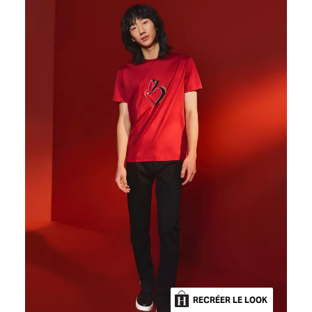
RECRÉER LE LOOK