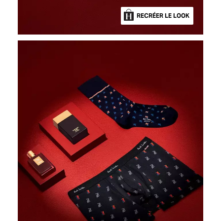
RECRÉER LE LOOK