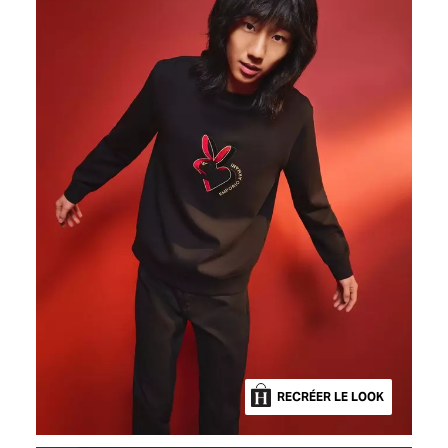
RECRÉER LE LOOK