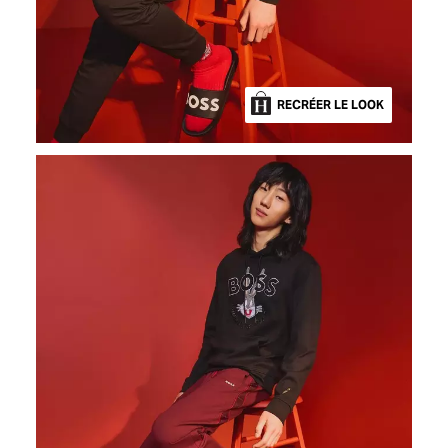
RECRÉER LE LOOK