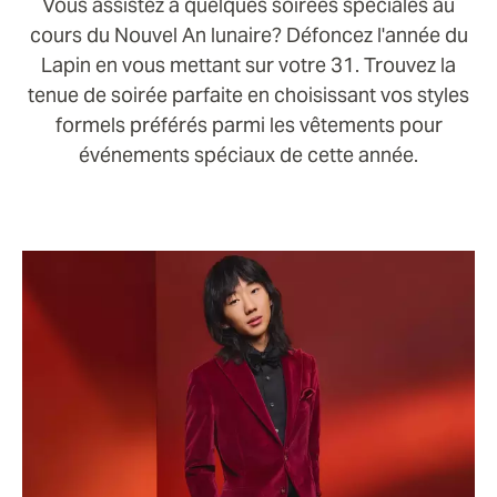
Vous assistez à quelques soirées spéciales au
cours du Nouvel An lunaire? Défoncez l'année du
Lapin en vous mettant sur votre 31. Trouvez la
tenue de soirée parfaite en choisissant vos styles
formels préférés parmi les vêtements pour
événements spéciaux de cette année.