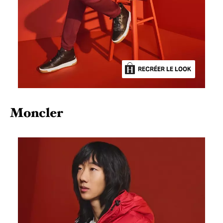
RECRÉER LE LOOK
Moncler