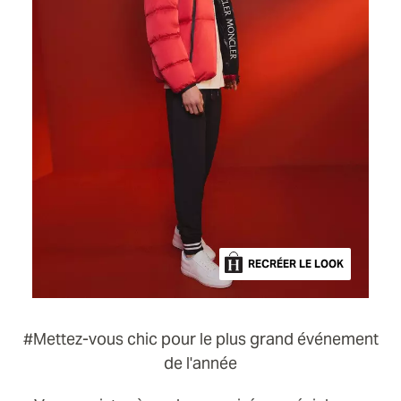
RECRÉER LE LOOK
#Mettez-vous chic pour le plus grand événement
de l'année